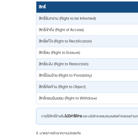
สิทธิ์
สิทธิ์รับทราบ (Right to be Informed)
สิทธิ์เข้าถึง (Right of Access)
สิทธิ์แก้ไข (Right to Rectification)
สิทธิ์ลบ (Right to Erasure)
สิทธิ์ระงับ (Right to Restriction)
สิทธิ์โอนย้าย (Right to Portability)
สิทธิ์คัดค้าน (Right to Object)
สิทธิ์ถอนยินยอม (Right to Withdraw)
การใช้สิทธิ์ข้างต้น
ไม่มีค่าใช้จ่าย
และบริษัทจะตอบสนองต่อคำขอของท่าน
9. มาตรการรักษาความปลอดภัย