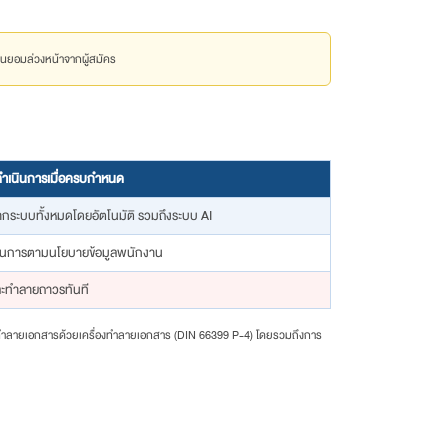
ยินยอมล่วงหน้าจากผู้สมัคร
ำเนินการเมื่อครบกำหนด
กระบบทั้งหมดโดยอัตโนมัติ รวมถึงระบบ AI
ินการตามนโยบายข้อมูลพนักงาน
ะทำลายถาวรทันที
ารทำลายเอกสารด้วยเครื่องทำลายเอกสาร (DIN 66399 P-4) โดยรวมถึงการ