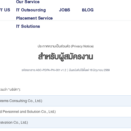
Our Service
T US
IT Outsourcing
JOBS
BLOG
Placement Service
IT Solutions
ABOUT US
ประกาศความเป็นส่วนตัว (Privacy Notice)
สำหรับผู้สมัครงาน
รหัสเอกสาร ASC-PDPA-PN-001 v1.2 | มีผลบังคับใช้ตั้งแต่ 16 มิถุนายน 2569
วมว่า "บริษัท"):
stems Consulting Co., Ltd.)
ed Personnel and Solution Co., Ltd.)
tration Co., Ltd.)
JOBS