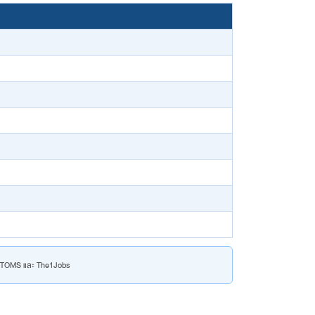
ก่ STOMS และ The1Jobs