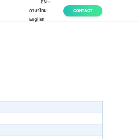
EN
ภาษาไทย
CONTACT
English
+