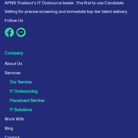
APNS Thailand’s IT Outsource leader. The first to use Candidate
Vetting for precise screening and immediate top-tier talent delivery.
Follow Us
Company
About Us
Services
Our Service
IT Outsourcing
Placement Service
IT Solutions
Work With
Blog
Contact