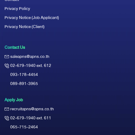
Privacy Policy
Privacy Notice (Job Applicant)
Privacy Notice (Client)
Contact Us
saleapns@apns.co.th
02-679-1940 ext. 612
093-178-4454
089-891-3965
Apply Job
recruitapns@apns.co.th
02-679-1940 ext. 611
065-715-2464