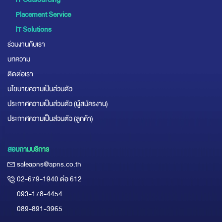
Placement Service
IT Solutions
ร่วมงานกับเรา
บทความ
ติดต่อเรา
นโยบายความเป็นส่วนตัว
ประกาศความเป็นส่วนตัว (ผู้สมัครงาน)
ประกาศความเป็นส่วนตัว (ลูกค้า)
สอบถามบริการ
saleapns@apns.co.th
02-679-1940 ต่อ 612
093-178-4454
089-891-3965