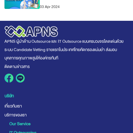
03 Apr 2024
APNS ผู้นำด้าน Outsource และ IT Outsource แบบครบวงจรโดดเด่นด้วย
ระบบ Candidate Vetting รายแรกในประเทศไทยคัดกรองแม่นยำ ส่งมอบ
บุคลากรคุณภาพสูงให้องค์กรทันที
ติดตามข่าวสาร
บริษัท
เกี่ยวกับเรา
บริการของเรา
Our Service
IT Outsourcing