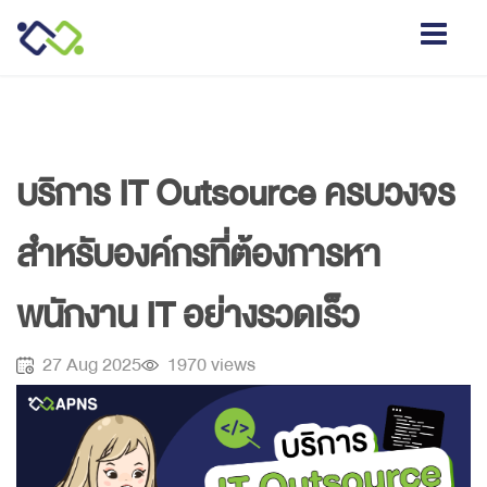
เกี่ยวกับเรา
บริการ IT Outsource ครบวงจร
+
บริการ
สำหรับองค์กรที่ต้องการหา
Our Service
พนักงาน IT อย่างรวดเร็ว
IT Outsourcing
Placement Service
27 Aug 2025
1970 views
IT Solutions
ร่วมงานกับเรา